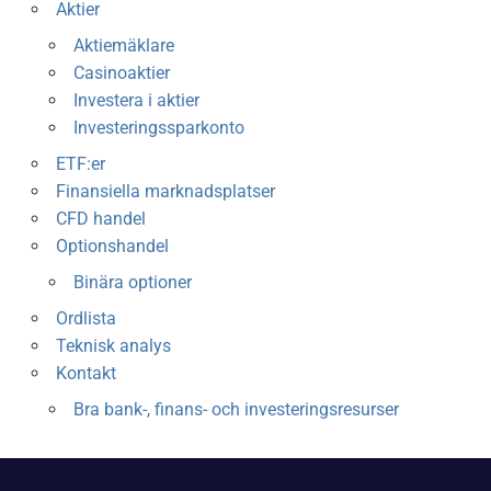
Aktier
Aktiemäklare
Casinoaktier
Investera i aktier
Investeringssparkonto
ETF:er
Finansiella marknadsplatser
CFD handel
Optionshandel
Binära optioner
Ordlista
Teknisk analys
Kontakt
Bra bank-, finans- och investeringsresurser