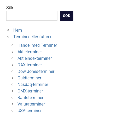
Sök
SÖK
Hem
Terminer eller futures
Handel med Terminer
Aktieterminer
Aktieindexterminer
DAX-terminer
Dow Jones-terminer
Guldterminer
Nasdaq-terminer
OMX-terminer
Ränteterminer
Valutaterminer
USA-terminer