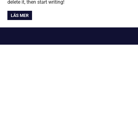
delete it, then start writing!
LÄS MER